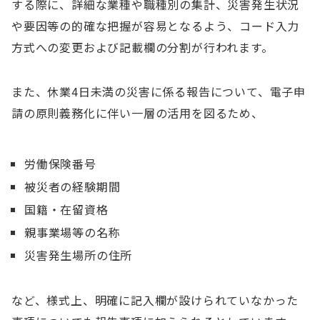
する際に、詳細な業種や職種別の集計、災害発生状況
や要因等の的確な把握が容易となるよう、コード入力
方式への変更および記載欄の分割が行われます。
また、休業4日未満の災害に係る報告について、電子申
請の原則義務化に伴い一層の活用を図るため、
労働保険番号
被災者の経験期間
国籍・在留資格
親事業場等の名称
災害発生場所の住所
など、様式上、明確に記入欄が設けられていなかった