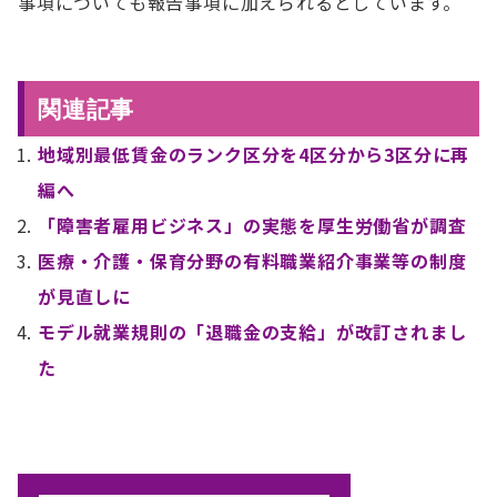
事項についても報告事項に加えられるとしています。
関連記事
地域別最低賃金のランク区分を4区分から3区分に再
編へ
「障害者雇用ビジネス」の実態を厚生労働省が調査
医療・介護・保育分野の有料職業紹介事業等の制度
が見直しに
モデル就業規則の「退職金の支給」が改訂されまし
た