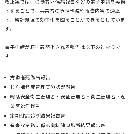
改正案では、労働者死傷病報告などの電子申請を義務
化することで、事業者の負担軽減や報告内容の適正
化、統計処理の効率化を図ることができるとしていま
す。
電子申請が原則義務化される報告は以下のとおりで
す。
労働者死傷病報告
じん肺健康管理実施状況報告
総括安全衛生管理者・安全管理者・衛生管理者・産
業医選任報告
定期健康診断結果報告書
有害な業務に係る歯科健康診断結果報告書