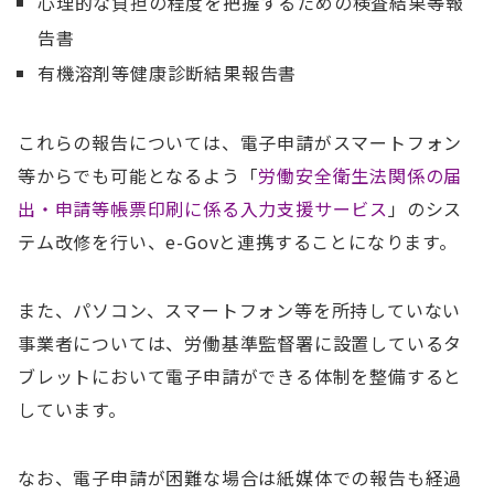
心理的な負担の程度を把握するための検査結果等報
告書
有機溶剤等健康診断結果報告書
これらの報告については、電子申請がスマートフォン
等からでも可能となるよう「
労働安全衛生法関係の届
出・申請等帳票印刷に係る入力支援サービス
」のシス
テム改修を行い、e-Govと連携することになります。
また、パソコン、スマートフォン等を所持していない
事業者については、労働基準監督署に設置しているタ
ブレットにおいて電子申請ができる体制を整備すると
しています。
なお、電子申請が困難な場合は紙媒体での報告も経過