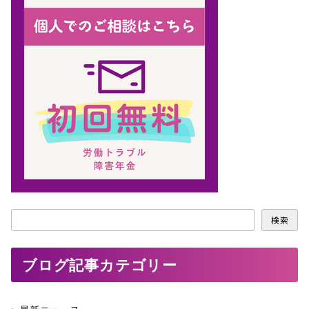
検
検索
索
ブログ記事カテゴリー