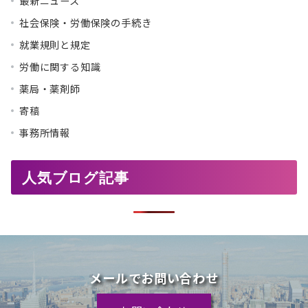
最新ニュース
社会保険・労働保険の手続き
就業規則と規定
労働に関する知識
薬局・薬剤師
寄稿
事務所情報
人気ブログ記事
メールでお問い合わせ