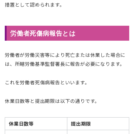
措置として認められます。
労働者死傷病報告とは
労働者が労働災害等により死亡または休業した場合に
は、所轄労働基準監督署長に報告が必要になります。
これを労働者死傷病報告といいます。
休業日数等と提出期限は以下の通りです。
休業日数等
提出期限