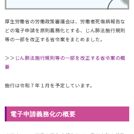
厚生労働省の労働政策審議会は、労働者死傷病報告な
どの電子申請を原則義務化とする、じん肺法施行規則
等の一部を改正する省令案をまとめました。
＞＞
じん肺法施行規則等の一部を改正する省令案の概
要
施行は令和７年１月を予定しています。
電子申請義務化の概要