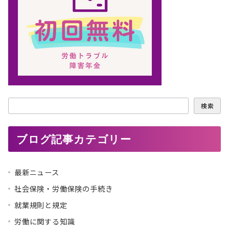
検
検索
索
ブログ記事カテゴリー
最新ニュース
社会保険・労働保険の手続き
就業規則と規定
労働に関する知識