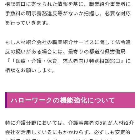
相談窓口に寄せられた情報を基に、職業紹介事業者に
手数料の明示義務違反等がないか把握し、必要な対応
を行っていきます。
もし⼈材紹介会社の職業紹介サービスに関して法令違
反の疑いがある場合には、最寄りの都道府県労働局
『「医療・介護・保育」求人者向け特別相談窓口』に
相談をお願いします。
ハローワークの機能強化について
特に介護分野においては、介護事業者の5割が人材紹介
会社を活用しているにもかかわらず、必ずしも安定的