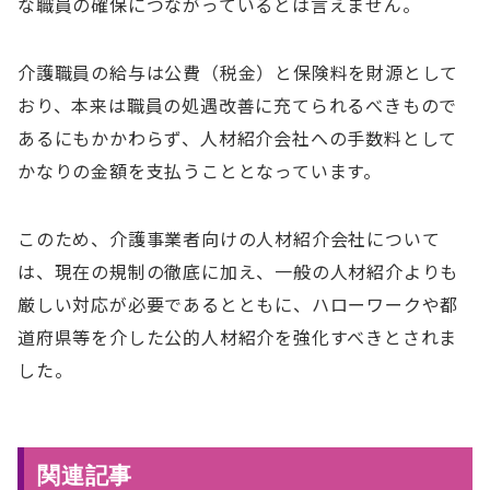
な職員の確保につながっているとは言えません。
介護職員の給与は公費（税金）と保険料を財源として
おり、本来は職員の処遇改善に充てられるべきもので
あるにもかかわらず、人材紹介会社への手数料として
かなりの金額を支払うこととなっています。
このため、介護事業者向けの人材紹介会社について
は、現在の規制の徹底に加え、一般の人材紹介よりも
厳しい対応が必要であるとともに、ハローワークや都
道府県等を介した公的人材紹介を強化すべきとされま
した。
関連記事