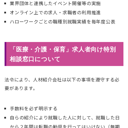
業界団体と連携したイベント開催等の実施
オンライン上での求人・求職者の利用推進
ハローワークごとの職種別就職実績を毎年度公表
「医療・介護・保育」求人者向け特別
相談窓口について
法令により、⼈材紹介会社は以下の事項を遵守する必
要があります。
手数料を必ず明⽰する
自らの紹介により就職した人に対して、就職した⽇
から２年間は転職の勧奨を⾏ってはいけない（無期