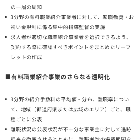
の一層の周知
3分野の有料職業紹介事業者に対して、転職勧奨・お
祝い金規制に係る集中的指導監督の実施
求人者が適切な職業紹介事業者を選択できるよう、
契約する際に確認すべきポイントをまとめたリーフ
レットの作成
■有料職業紹介事業のさらなる透明化
3分野の紹介手数料の平均値・分布、離職率につい
て、地域（都道府県または広域のエリア）ごと、職
種ごとに公表
離職状況の公表状況が不十分な事業主に対して追跡
調査を徹底させるとともに、離職者数の掲載期間を