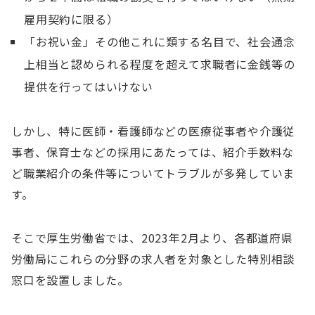
雇用契約に限る）
「お祝い⾦」その他これに類する名目で、社会通念
上相当と認められる程度を超えて求職者に⾦銭等の
提供を⾏ってはいけない
しかし、特に医師・看護師などの医療従事者や介護従
事者、保育士などの採用にあたっては、紹介⼿数料な
ど職業紹介の条件等についてトラブルが多発していま
す。
そこで厚生労働省では、2023年2月より、各都道府県
労働局にこれらの分野の求人者を対象とした特別相談
窓口を設置しました。