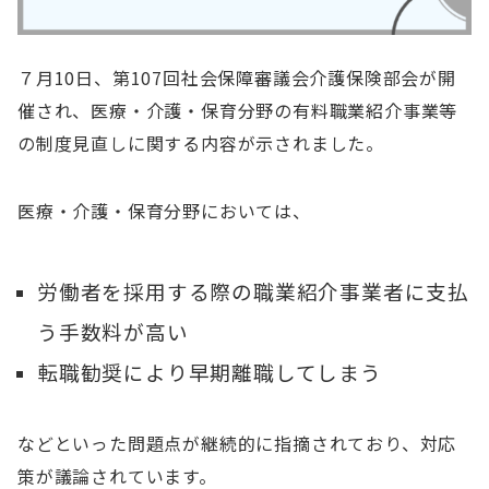
７月10日、第107回社会保障審議会介護保険部会が開
催され、医療・介護・保育分野の有料職業紹介事業等
の制度見直しに関する内容が示されました。
医療・介護・保育分野においては、
労働者を採用する際の職業紹介事業者に支払
う手数料が高い
転職勧奨により早期離職してしまう
などといった問題点が継続的に指摘されており、対応
策が議論されています。