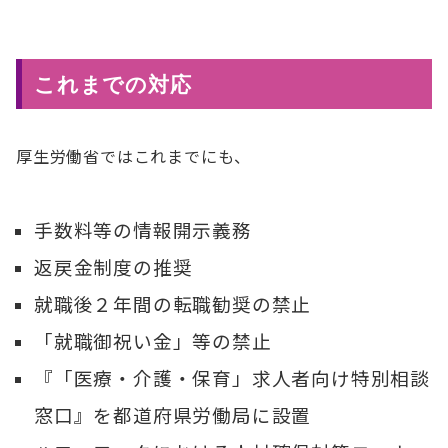
これまでの対応
厚生労働省ではこれまでにも、
手数料等の情報開示義務
返戻金制度の推奨
就職後２年間の転職勧奨の禁止
「就職御祝い金」等の禁止
『「医療・介護・保育」求人者向け特別相談
窓口』を都道府県労働局に設置