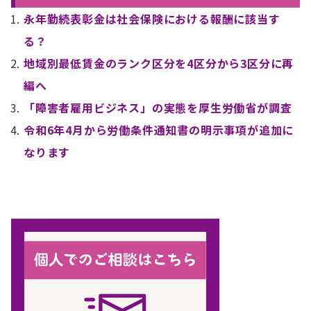
永年勤続表彰金は社会保険における報酬に該当す
る？
地域別最低賃金のランク区分を4区分から3区分に再
編へ
「障害者雇用ビジネス」の実態を厚生労働省が調査
令和6年4月から労働条件通知書の明示事項が追加に
なります