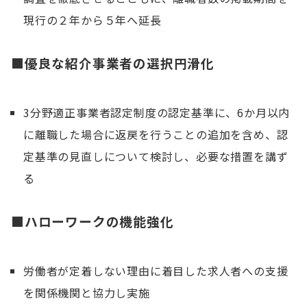
現行の２年から５年へ延長
■優良な紹介事業者の選択円滑化
3分野適正事業者認定制度の認定基準に、6か月以内
に離職した場合に返戻を行うことの追加を含め、認
定基準の見直しについて検討し、必要な措置を講ず
る
■ハローワークの機能強化
労働者が定着しない理由に着目した求人者への支援
を関係機関と協力し実施