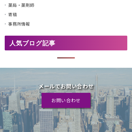
薬局・薬剤師
寄稿
事務所情報
人気ブログ記事
メールでお問い合わせ
お問い合わせ