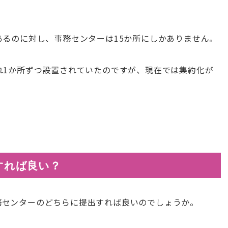
あるのに対し、事務センターは15か所にしかありません。
れ1か所ずつ設置されていたのですが、現在では集約化が
すれば良い？
務センターのどちらに提出すれば良いのでしょうか。