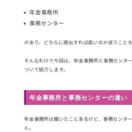
年金事務所
事務センター
があり、どちらに提出すれば良いのか迷うこと
そんなわけで今回は、年金事務所と事務センタ
ついて紹介します。
年金事務所と事務センターの違い
年金事務所は聞いたことあるけど、事務センタ
ん。