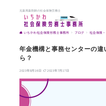
元薬局薬剤師の社会保険労務士
いちかわ社会保険労務士事務所
ブログ
社会保険・
年金機構と事務センターの違
ら？
2023年8月16日
2023年7月17日