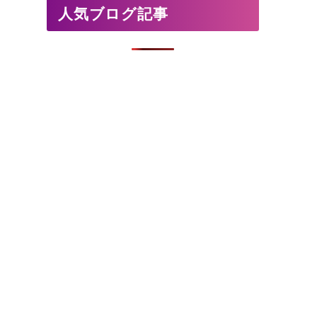
人気ブログ記事