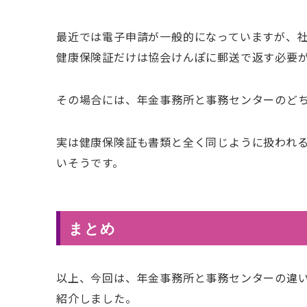
最近では電子申請が一般的になっていますが、
健康保険証だけは協会けんぽに郵送で返す必要
その場合には、年金事務所と事務センターのど
実は健康保険証も書類と全く同じように扱われ
いそうです。
まとめ
以上、今回は、年金事務所と事務センターの違
紹介しました。