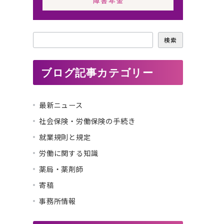
検
検索
索
ブログ記事カテゴリー
最新ニュース
社会保険・労働保険の手続き
就業規則と規定
労働に関する知識
薬局・薬剤師
寄稿
事務所情報