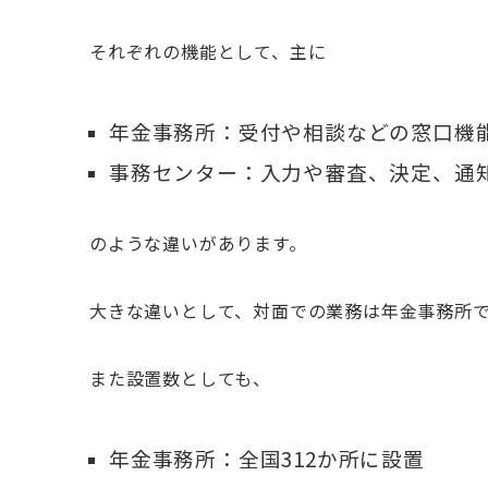
それぞれの機能として、主に
年金事務所：受付や相談などの窓口機
事務センター：入力や審査、決定、通
のような違いがあります。
大きな違いとして、対面での業務は年金事務所
また設置数としても、
年金事務所：全国312か所に設置