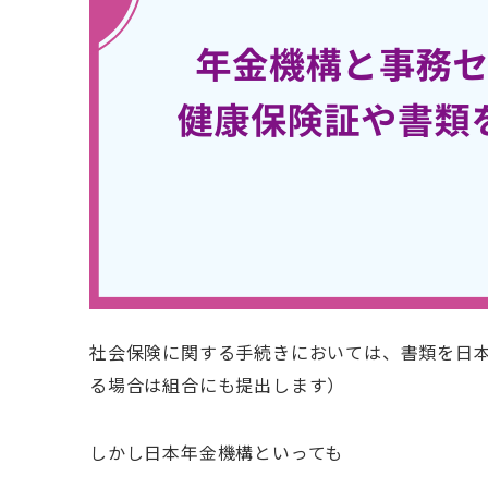
社会保険に関する手続きにおいては、書類を日
る場合は組合にも提出します）
しかし日本年金機構といっても