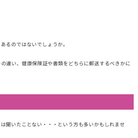
もあるのではないでしょうか。
ーの違い、健康保険証や書類をどちらに郵送するべきかに
ーは聞いたことない・・・という方も多いかもしれませ