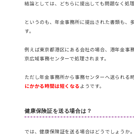
結論としては、どちらに提出しても問題なく処
というのも、年金事務所に提出された書類も、
す。
例えば東京都港区にある会社の場合、港年金事
京広域事務センターで処理されます。
ただし年金事務所から事務センターへ送られる
にかかる時間は短くなる
ようです。
健康保険証を送る場合は？
では、健康保険証を送る場合はどうでしょうか