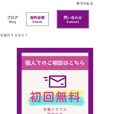
アクセス
ブログ
無料診断
問い合わせ
Blog
Check
Contact
類を送付するなら？