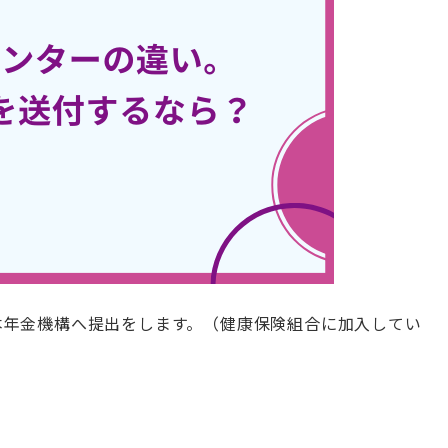
本年金機構へ提出をします。（健康保険組合に加入してい