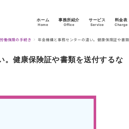
ホーム
事務所紹介
サービス
料金表
Home
Office
Service
Charge
労働保険の手続き
年金機構と事務センターの違い。健康保険証や書
い。健康保険証や書類を送付するな