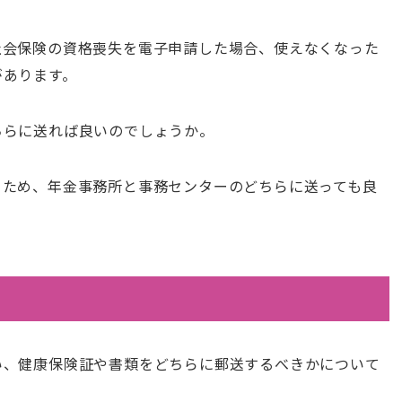
社会保険の資格喪失を電子申請した場合、使えなくなった
があります。
ちらに送れば良いのでしょうか。
るため、年金事務所と事務センターのどちらに送っても良
い、健康保険証や書類をどちらに郵送するべきかについて