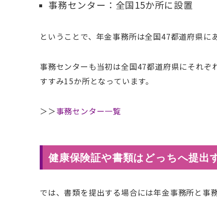
事務センター：全国15か所に設置
ということで、年金事務所は全国47都道府県に
事務センターも当初は全国47都道府県にそれぞ
すすみ15か所となっています。
＞＞
事務センター一覧
健康保険証や書類はどっちへ提出
では、書類を提出する場合には年金事務所と事