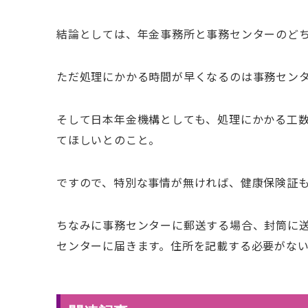
結論としては、年金事務所と事務センターのど
ただ処理にかかる時間が早くなるのは事務セン
そして日本年金機構としても、処理にかかる工
てほしいとのこと。
ですので、特別な事情が無ければ、健康保険証
ちなみに事務センターに郵送する場合、封筒に
センターに届きます。住所を記載する必要がな