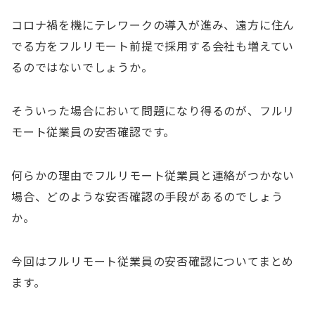
コロナ禍を機にテレワークの導入が進み、遠方に住ん
でる方をフルリモート前提で採用する会社も増えてい
るのではないでしょうか。
そういった場合において問題になり得るのが、フルリ
モート従業員の安否確認です。
何らかの理由でフルリモート従業員と連絡がつかない
場合、どのような安否確認の手段があるのでしょう
か。
今回はフルリモート従業員の安否確認についてまとめ
ます。