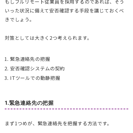
もし
フルリモート従業員を採用するのであれば、
そう
いった状況に備えて安否確認する手段を講じておくべ
きでしょう。
対策としては大きく2つ考えられます。
緊急連絡先の把握
安否確認システムの契約
ITツールでの動静把握
1.緊急連絡先の把握
まず1つめが、緊急連絡先を把握する方法です。