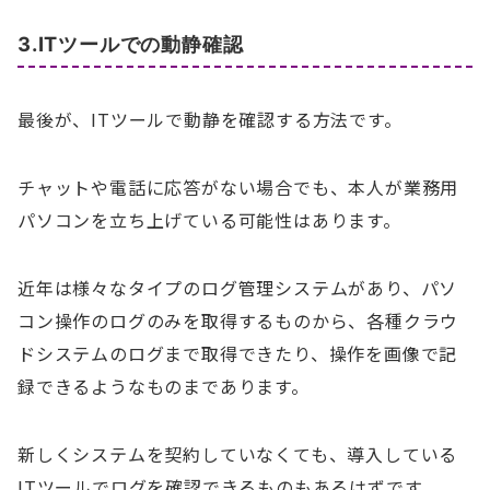
3.ITツールでの動静確認
最後が、ITツールで動静を確認する方法です。
チャットや電話に応答がない場合でも、本人が業務用
パソコンを立ち上げている可能性はあります。
近年は様々なタイプのログ管理システムがあり、パソ
コン操作のログのみを取得するものから、各種クラウ
ドシステムのログまで取得できたり、操作を画像で記
録できるようなものまであります。
新しくシステムを契約していなくても、導入している
ITツールでログを確認できるものもあるはずです。