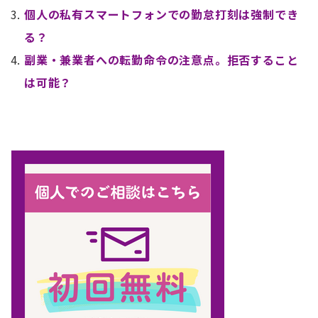
個人の私有スマートフォンでの勤怠打刻は強制でき
る？
副業・兼業者への転勤命令の注意点。拒否すること
は可能？