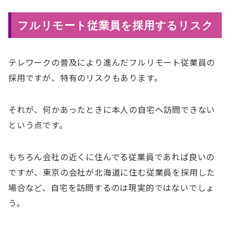
フルリモート従業員を採用するリスク
テレワークの普及により進んだフルリモート従業員の
採用ですが、特有のリスクもあります。
それが、何かあったときに本人の自宅へ訪問できない
という点です。
もちろん会社の近くに住んでる従業員であれば良いの
ですが、東京の会社が北海道に住む従業員を採用した
場合など、自宅を訪問するのは現実的ではないでしょ
う。