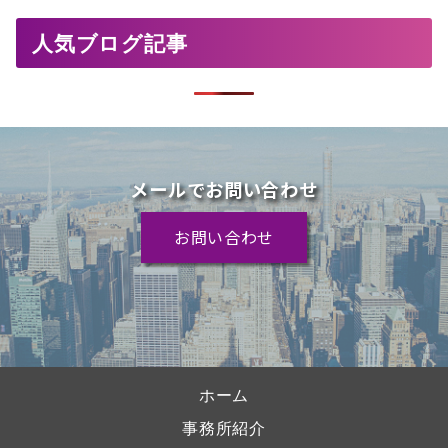
人気ブログ記事
メールでお問い合わせ
お問い合わせ
ホーム
事務所紹介