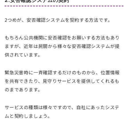
2.安否確認システムの契約
2つめが、安否確認システムを契約する方法です。
もちろん公共機関に安否確認をお願いする方法もあり
ますが、近年は民間から様々な安否確認システムが提
供されています。
緊急災害時に一斉確認するだけのものから、位置情報
を共有できたり、見守りサービスを提供してくれるも
のまであります。
サービスの種類は様々ですので、自社にあったシステ
ムと契約しましょう。