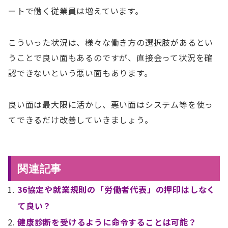
ートで働く従業員は増えています。
こういった状況は、様々な働き方の選択肢があるとい
うことで良い面もあるのですが、直接会って状況を確
認できないという悪い面もあります。
良い面は最大限に活かし、悪い面はシステム等を使っ
てできるだけ改善していきましょう。
関連記事
36協定や就業規則の「労働者代表」の押印はしなく
て良い？
健康診断を受けるように命令することは可能？