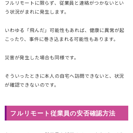
フルリモートに限らず、従業員と連絡がつかないとい
う状況がまれに発生します。
いわゆる「飛んだ」可能性もあれば、健康に異常が起
こったり、事件に巻き込まれる可能性もあります。
災害が発生した場合も同様です。
そういったときに本人の自宅へ訪問できないと、状況
が確認できないのです。
フルリモート従業員の安否確認方法