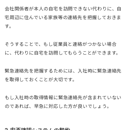
会社関係者が本人の自宅を訪問できない代わりに、自
宅周辺に住んでいる家族等の連絡先を把握しておきま
す。
そうすることで、もし従業員と連絡がつかない場合
に、代わりに自宅を訪問してもらうことができます。
緊急連絡先を把握するためには、入社時に緊急連絡先
を取得しておくことが大切です。
もし入社時の取得情報に緊急連絡先が含まれていない
のであれば、早急に対応した方が良いでしょう。