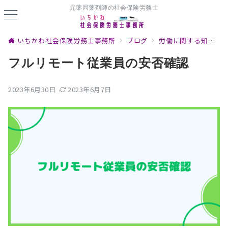
元薬局薬剤師の社会保険労務士
いちかわ社会保険労務士事務所
ブログ
労働に関する知識
フルリモート従業員の安否確認
2023年6月30日
2023年6月7日