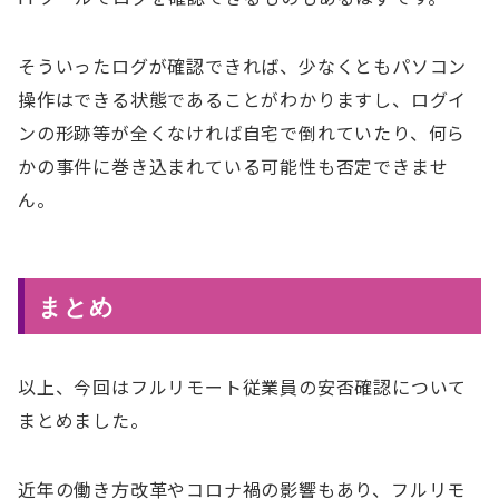
そういったログが確認できれば、少なくともパソコン
操作はできる状態であることがわかりますし、ログイ
ンの形跡等が全くなければ自宅で倒れていたり、何ら
かの事件に巻き込まれている可能性も否定できませ
ん。
まとめ
以上、今回はフルリモート従業員の安否確認について
まとめました。
近年の働き方改革やコロナ禍の影響もあり、フルリモ