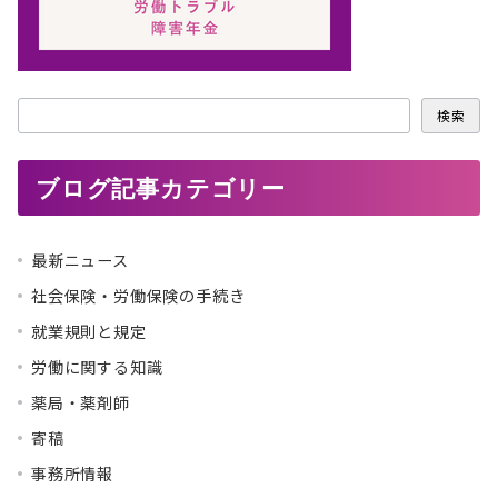
検
検索
索
ブログ記事カテゴリー
最新ニュース
社会保険・労働保険の手続き
就業規則と規定
労働に関する知識
薬局・薬剤師
寄稿
事務所情報